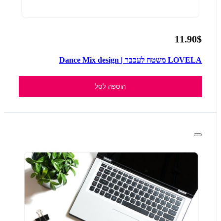
11.90$
LOVELA משטח לעכבר | Dance Mix design
הוספה לסל