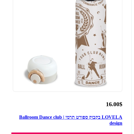
16.00$
LOVELA בקבוק ספורט תרמי | Ballroom Dance club
design