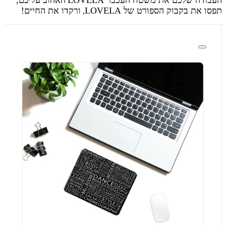
תפסו את בקבוק הספורט של
LOVELA
ורקדו את החיים!
,