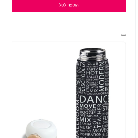
הוספה לסל