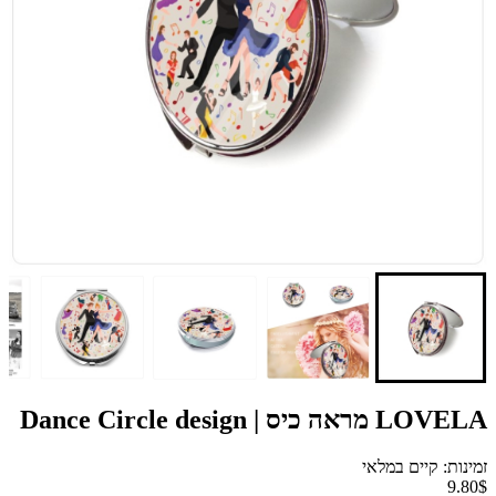
LOVELA מראה כיס | Dance Circle design
זמינות: קיים במלאי
9.80$