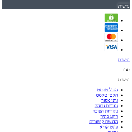
נגישות
נגישות
סגור
נגישות
הגדל טקסט
הקטן טקסט
גווני אפור
נגודיות גבוהה
ניגודיות הפוכה
רקע בהיר
הדגשת קישורים
פונט קריא