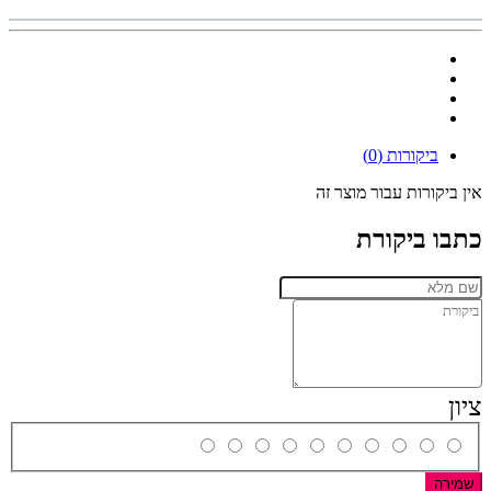
ביקורות (0)
אין ביקורות עבור מוצר זה
כתבו ביקורת
ציון
שמירה