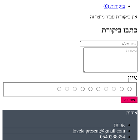
ביקורות (0)
אין ביקורות עבור מוצר זה
כתבו ביקורת
ציון
שמירה
אודות
אודות
lovela.present@gmail.com
0549288354