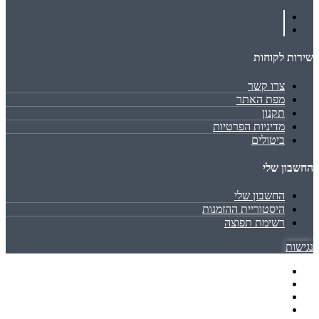
שירות לקוחות
צרו קשר
מפת האתר
תקנון
מדיניות הפרטיות
ביטולים
החשבון שלי
החשבון שלי
היסטוריית ההזמנות
רשימת תפוצה
נגישות